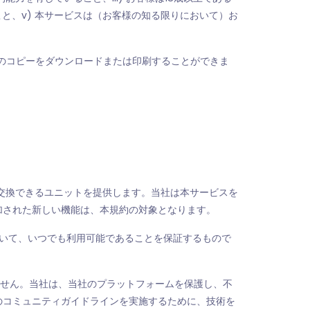
こと、v) 本サービスは（お客様の知る限りにおいて）お
規約のコピーをダウンロードまたは印刷することができま
、報酬と交換できるユニットを提供します。当社は本サービスを
加された新しい機能は、本規約の対象となります。
おいて、いつでも利用可能であることを保証するもので
きません。当社は、当社のプラットフォームを保護し、不
のコミュニティガイドラインを実施するために、技術を