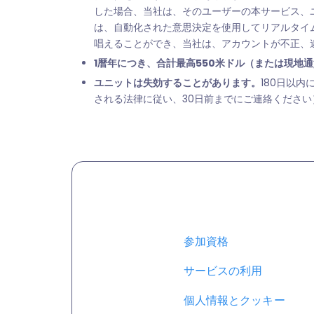
した場合、当社は、そのユーザーの本サービス、
は、自動化された意思決定を使用してリアルタイ
唱えることができ、当社は、アカウントが不正、
1暦年につき、合計最高550米ドル（または現地
ユニットは失効することがあります。
180日以
される法律に従い、30日前までにご連絡ください
参加資格
サービスの利用
個人情報とクッキー