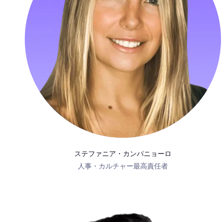
ステファニア・カンパニョーロ
人事・カルチャー最高責任者