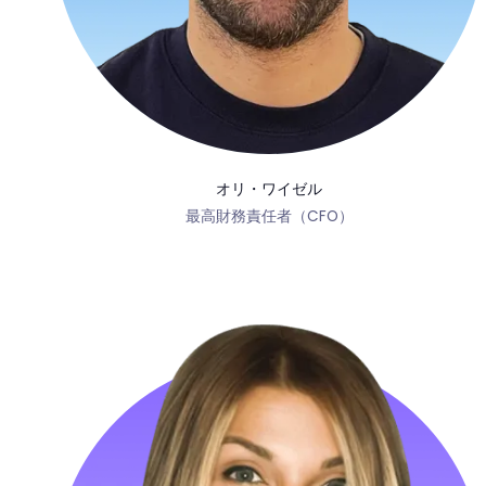
オリ・ワイゼル
最高財務責任者（CFO）