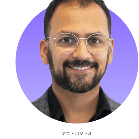
アニ・バジラオ