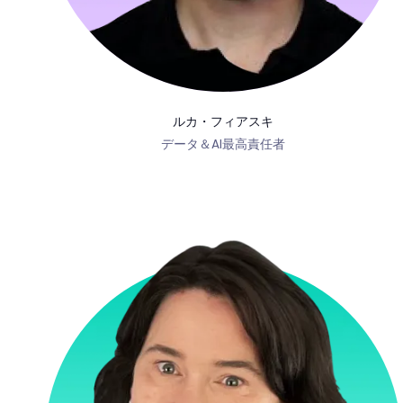
ルカ・フィアスキ
データ＆AI最高責任者