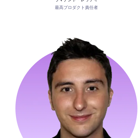
最高プロダクト責任者