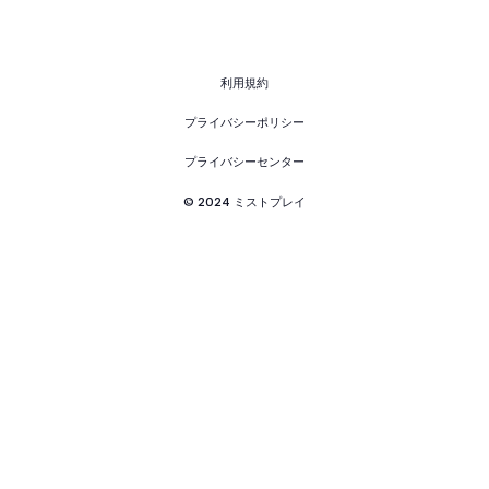
利用規約
プライバシーポリシー
プライバシーセンター
© 2024 ミストプレイ