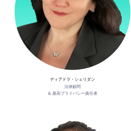
ディアドラ・シェリダン
法律顧問
& 最高プライバシー責任者