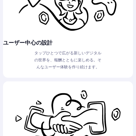
ユーザー中心の設計
タップひとつで広がる新しいデジタル
の世界を、報酬とともに楽しめる。そ
んなユーザー体験を作り続けます。