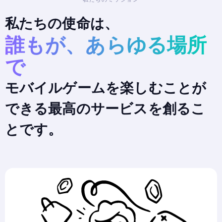
私たちの使命は、
誰もが、あらゆる場所
で
モバイルゲームを楽しむことが
できる最高のサービスを創るこ
とです。