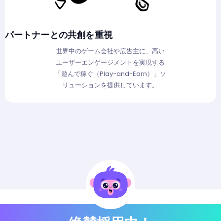
パートナーとの共創を重視
世界中のゲーム会社や広告主に、高い
ユーザーエンゲージメントを実現する
「遊んで稼ぐ（Play-and-Earn）」ソ
リューションを提供しています。