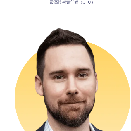
最高技術責任者（CTO）