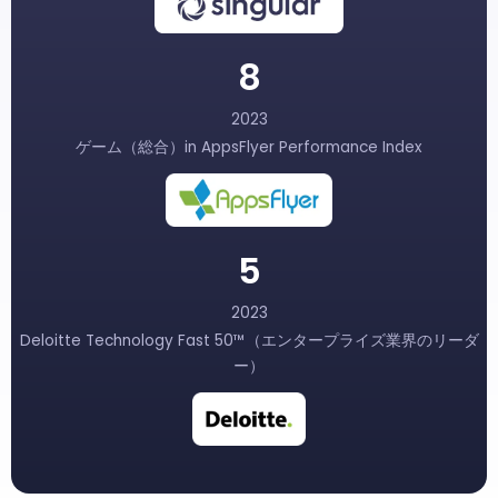
8
2023
ゲーム（総合）in AppsFlyer Performance Index
5
2023
Deloitte Technology Fast 50™（エンタープライズ業界のリーダ
ー）