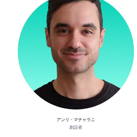
アンリ・マチャラニ
創設者