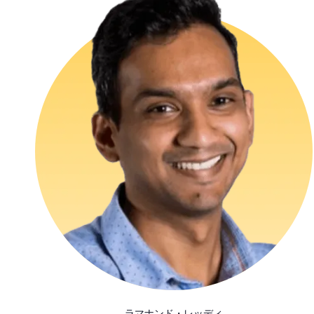
ラマナンド・レッディ