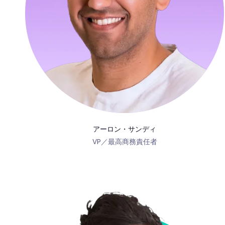
アーロン・サンディ
VP／最高商務責任者