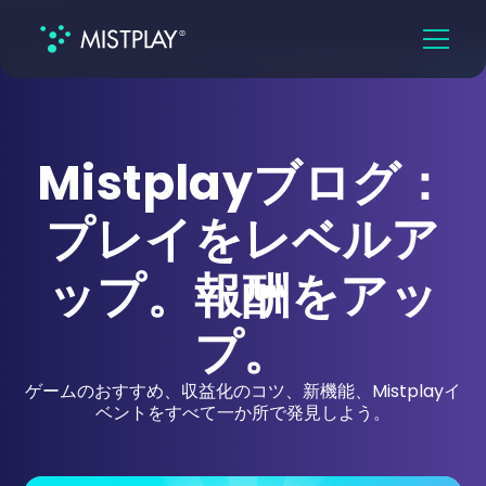
Mistplayブログ：
プレイをレベルア
ップ。報酬をアッ
プ。
ゲームのおすすめ、収益化のコツ、新機能、Mistplayイ
ベントをすべて一か所で発見しよう。