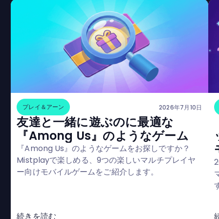
プレイ＆アーン
2026年7月10日
友達と一緒に遊ぶのに最適な
『Among Us』のようなゲーム
『Among Us』のようなゲームをお探しですか？
Mistplayで楽しめる、9つの楽しいマルチプレイヤ
ー向けモバイルゲームをご紹介します。
続きを読む