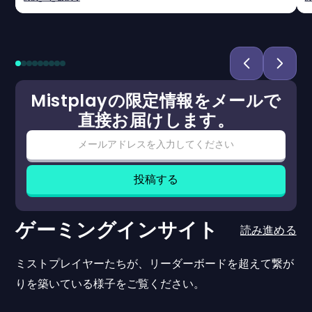
Mistplayの限定情報をメールで
直接お届けします。
ゲーミングインサイト
読み進める
ミストプレイヤーたちが、リーダーボードを超えて繋が
りを築いている様子をご覧ください。