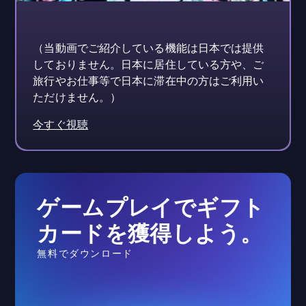
（当動画でご紹介している機能は日本では提供
しておりません。日本に居住している方や、ご
旅行やお仕事等で日本に滞在中の方はご利用い
ただけません。）
今すぐ視聴
ゲームプレイでギフト
カードを獲得しよう。
無料でダウンロード