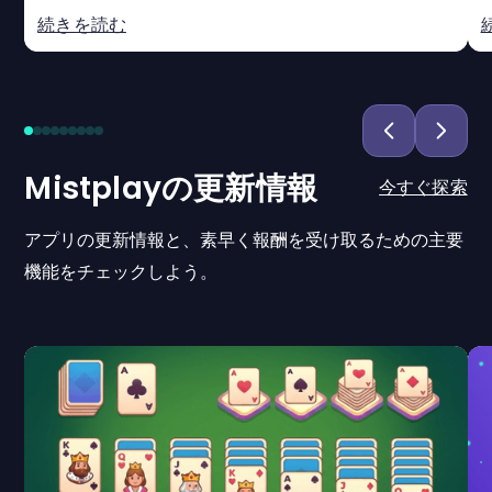
続きを読む
Mistplayの更新情報
今すぐ探索
アプリの更新情報と、素早く報酬を受け取るための主要
機能をチェックしよう。