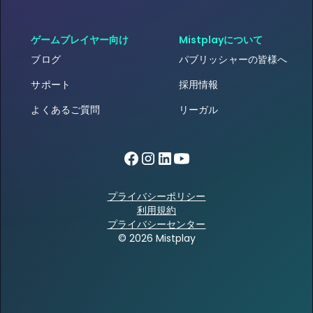
ゲームプレイヤー向け
Mistplayについて
ブログ
パブリッシャーの皆様へ
サポート
採用情報
よくあるご質問
リーガル
プライバシーポリシー
利用規約
プライバシーセンター
© 2026 Mistplay