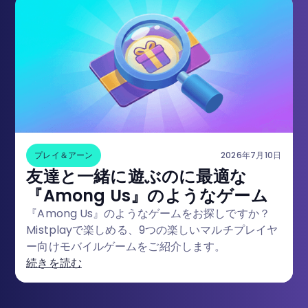
プレイ＆アーン
2026年7月10日
友達と一緒に遊ぶのに最適な
『Among Us』のようなゲーム
『Among Us』のようなゲームをお探しですか？
Mistplayで楽しめる、9つの楽しいマルチプレイヤ
ー向けモバイルゲームをご紹介します。
続きを読む