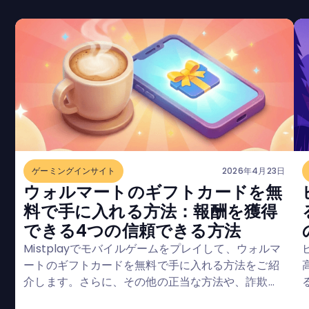
ゲーミングインサイト
2026年4月23日
ウォルマートのギフトカードを無
料で手に入れる方法：報酬を獲得
できる4つの信頼できる方法
Mistplayでモバイルゲームをプレイして、ウォルマ
ートのギフトカードを無料で手に入れる方法をご紹
介します。さらに、その他の正当な方法や、詐欺を
避けるためのコツもご紹介します。